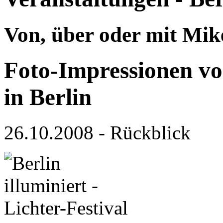
Von, über oder mit Mik
Foto-Impressionen vo
in Berlin
26.10.2008 - Rückblick