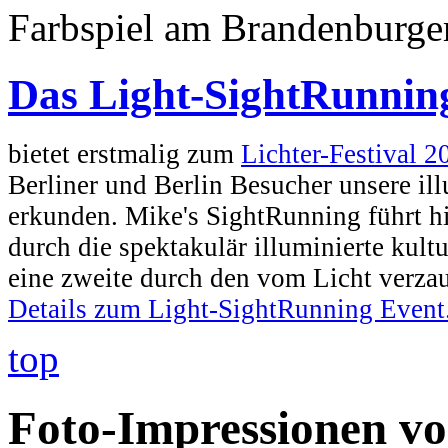
Farbspiel am Brandenburge
Das Light-SightRunning
bietet erstmalig zum
Lichter-Festival 2
Berliner und Berlin Besucher unsere ill
erkunden. Mike's SightRunning führt h
durch die spektakulär illuminierte kult
eine zweite durch den vom Licht verzau
Details zum Light-SightRunning Event.
top
Foto-Impressionen vo