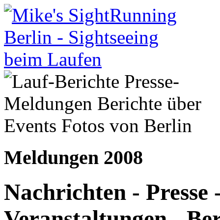
Meldungen 2008
Nachrichten - Presse -
Veranstaltungen - Ber