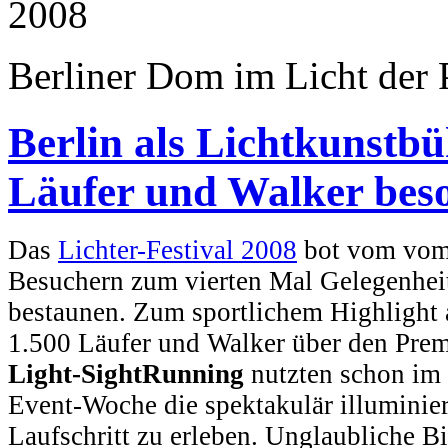
Berliner Dom im Licht der 
Berlin als Lichtkunstbü
Läufer und Walker bes
Das
Lichter-Festival 2008
bot vom vom 
Besuchern zum vierten Mal Gelegenheit
bestaunen. Zum sportlichem Highlight a
1.500 Läufer und Walker über den Pre
Light-SightRunning
nutzten schon im 
Event-Woche die spektakulär illuminier
Laufschritt zu erleben. Unglaubliche 