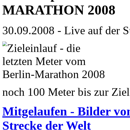
MARATHON 2008
30.09.2008 - Live auf der S
noch 100 Meter bis zur Ziell
Mitgelaufen - Bilder vo
Strecke der Welt